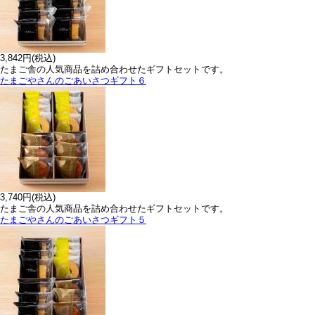
3,842円(税込)
たまご舎の人気商品を詰め合わせたギフトセットです。
たまごやさんのごあいさつギフト６
3,740円(税込)
たまご舎の人気商品を詰め合わせたギフトセットです。
たまごやさんのごあいさつギフト５