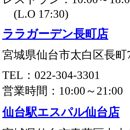
(L.O 17:30)
ララガーデン長町店
宮城県仙台市太白区長町7丁
TEL：022-304-3301
営業時間：10:00～21:00
仙台駅エスパル仙台店