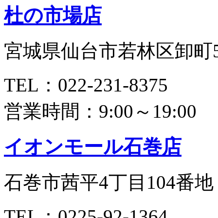
杜の市場店
宮城県仙台市若林区卸町5
TEL：022-231-8375
営業時間：9:00～19:00
イオンモール石巻店
石巻市茜平4丁目104番地
TEL：0225-92-1364