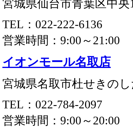
宮城県仙台市青葉区中央1-
TEL：022-222-6136
営業時間：9:00～21:00
イオンモール名取店
宮城県名取市杜せきのした
TEL：022-784-2097
営業時間：9:00～20:00