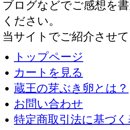
ブログなどでご感想を書
ください。
当サイトでご紹介させて
トップページ
カートを見る
蔵王の芽ぶき卵とは？
お問い合わせ
特定商取引法に基づく