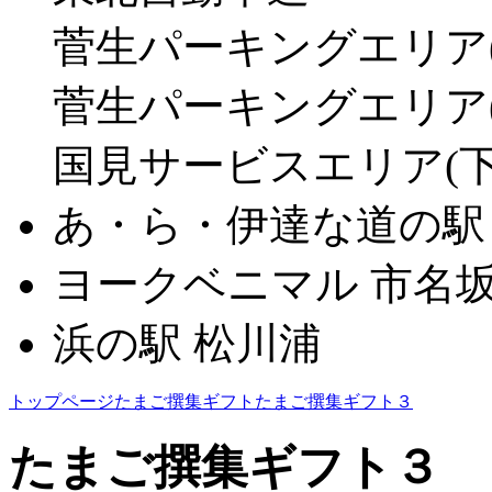
菅生パーキングエリア(
菅生パーキングエリア(
国見サービスエリア(下
あ・ら・伊達な道の駅
ヨークベニマル 市名
浜の駅 松川浦
トップページ
たまご撰集ギフト
たまご撰集ギフト３
たまご撰集ギフト３