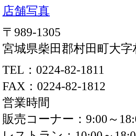
〒989-1305
宮城県柴田郡村田町大字村
TEL：0224-82-1811
FAX：0224-82-1812
営業時間
販売コーナー：9:00～18:
レストラン：10:00～18:0