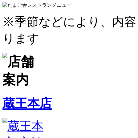
※季節などにより、内容
ります
蔵王本店