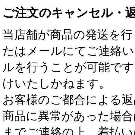
ご注文のキャンセル・
当店舗が商品の発送を行
たはメールにてご連絡い
ルを行うことが可能です
けいたしかねます。
お客様のご都合による返
商品に異常があった場合
までご連絡の上、着払い