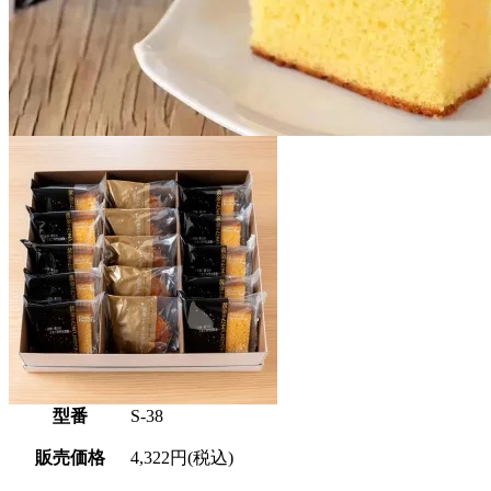
型番
S-38
販売価格
4,322円(税込)