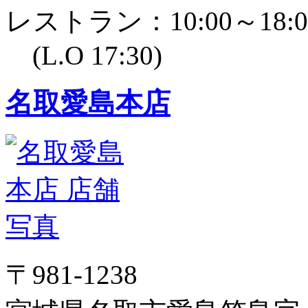
レストラン：10:00～18:0
(L.O 17:30)
名取愛島本店
〒981-1238