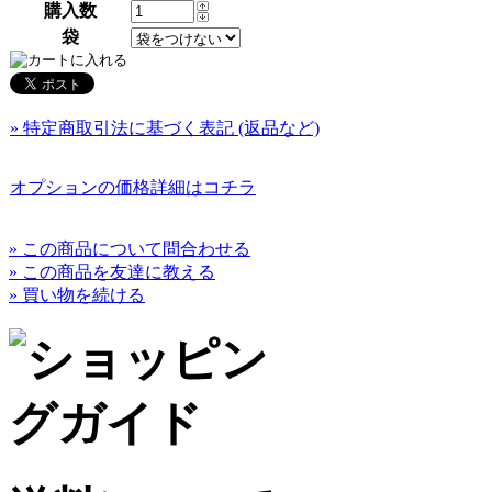
購入数
袋
» 特定商取引法に基づく表記 (返品など)
オプションの価格詳細はコチラ
» この商品について問合わせる
» この商品を友達に教える
» 買い物を続ける