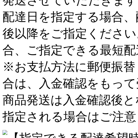
発送させていただきます
配達日を指定する場合、
後以降をご指定ください
合、ご指定できる最短配
※お支払方法に郵便振替
合は、入金確認をもって
商品発送は入金確認後と
指定される場合はご注意