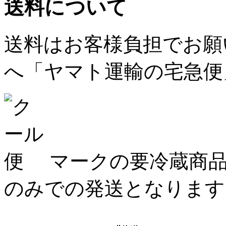
送料について
送料はお客様負担でお願
へ「ヤマト運輸の宅急便
マークの要冷蔵商品
のみでの発送となります