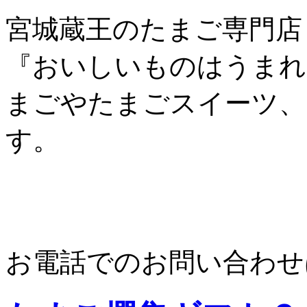
宮城蔵王のたまご専門店
『おいしいものはうまれ
まごやたまごスイーツ、
す。
お電話でのお問い合わせ