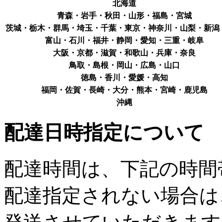
北海道
青森・岩手・秋田・山形・福島・宮城
茨城・栃木・群馬・埼玉・千葉・東京・神奈川・山梨・新潟
富山・石川・福井・静岡・愛知・三重・岐阜
大阪・京都・滋賀・和歌山・兵庫・奈良
鳥取・島根・岡山・広島・山口
徳島・香川・愛媛・高知
福岡・佐賀・長崎・大分・熊本・宮崎・鹿児島
沖縄
配達日時指定について
配達時間は、下記の時間
配達指定されない場合は