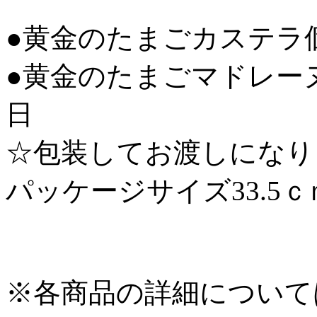
●黄金のたまごカステラ個
●黄金のたまごマドレーヌ
日
☆包装してお渡しになり
パッケージサイズ33.5
※各商品の詳細について