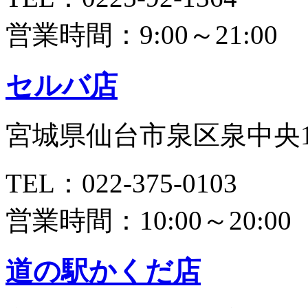
営業時間：9:00～21:00
セルバ店
宮城県仙台市泉区泉中央1-
TEL：022-375-0103
営業時間：10:00～20:00
道の駅かくだ店