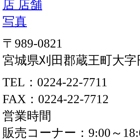
〒989-0821
宮城県刈田郡蔵王町大字円
TEL：0224-22-7711
FAX：0224-22-7712
営業時間
販売コーナー：9:00～18: