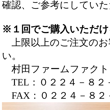
確認、ご参考にしていた
※１回でご購入いただけ
上限以上のご注文のお
い。
村田ファームファクト
TEL：０２２４－８２
FAX：０２２４－８２