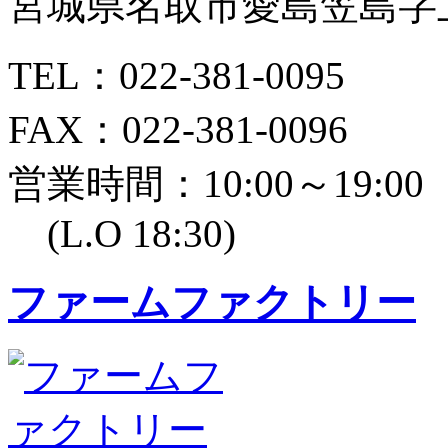
宮城県名取市愛島笠島字上
TEL：022-381-0095
FAX：022-381-0096
営業時間：10:00～19:00
(L.O 18:30)
ファームファクトリー