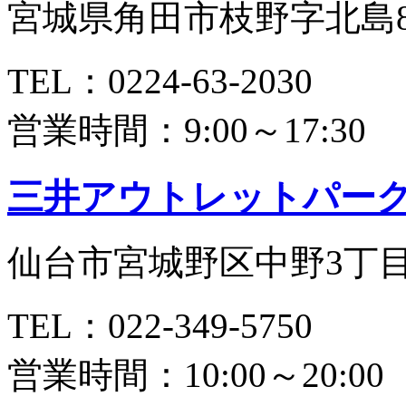
宮城県角田市枝野字北島81
TEL：0224-63-2030
営業時間：9:00～17:30
三井アウトレットパー
仙台市宮城野区中野3丁目7
TEL：022-349-5750
営業時間：10:00～20:00