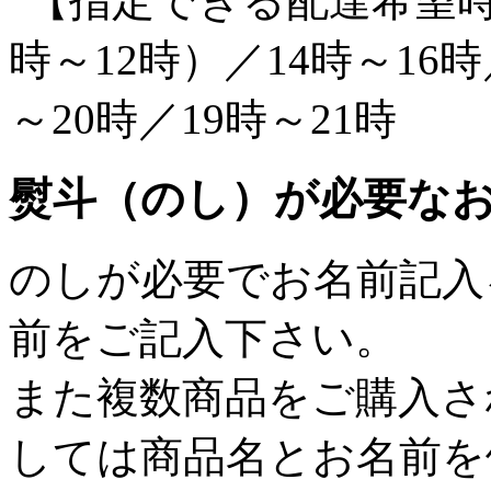
熨斗（のし）が必要な
のしが必要でお名前記入
前をご記入下さい。
また複数商品をご購入さ
しては商品名とお名前を