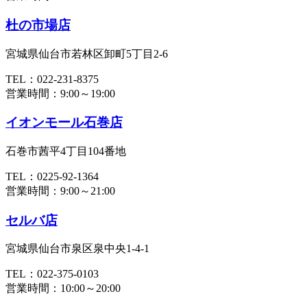
杜の市場店
宮城県仙台市若林区卸町5丁目2-6
TEL：022-231-8375
営業時間：9:00～19:00
イオンモール石巻店
石巻市茜平4丁目104番地
TEL：0225-92-1364
営業時間：9:00～21:00
セルバ店
宮城県仙台市泉区泉中央1-4-1
TEL：022-375-0103
営業時間：10:00～20:00