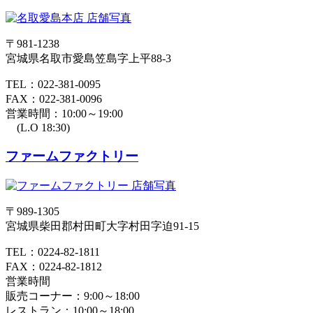
〒981-1238
宮城県名取市愛島笠島字上平88-3
TEL：022-381-0095
FAX：022-381-0096
営業時間：10:00～19:00
(L.O 18:30)
ファームファクトリー
〒989-1305
宮城県柴田郡村田町大字村田字迫91-15
TEL：0224-82-1811
FAX：0224-82-1812
営業時間
販売コーナー：9:00～18:00
レストラン：10:00～18:00