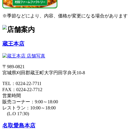
※季節などにより、内容、価格が変更になる場合があります
蔵王本店
〒989-0821
宮城県刈田郡蔵王町大字円田字弁天10-8
TEL：0224-22-7711
FAX：0224-22-7712
営業時間
販売コーナー：9:00～18:00
レストラン：10:00～18:00
(L.O 17:30)
名取愛島本店