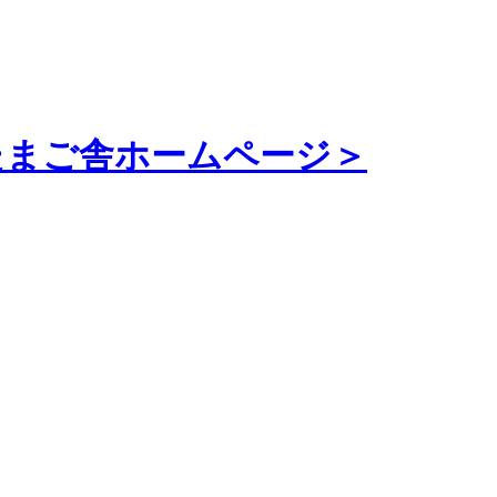
たまご舎ホームページ＞