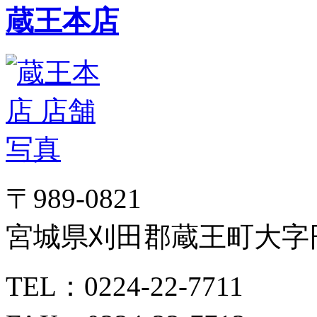
蔵王本店
〒989-0821
宮城県刈田郡蔵王町大字円
TEL：0224-22-7711