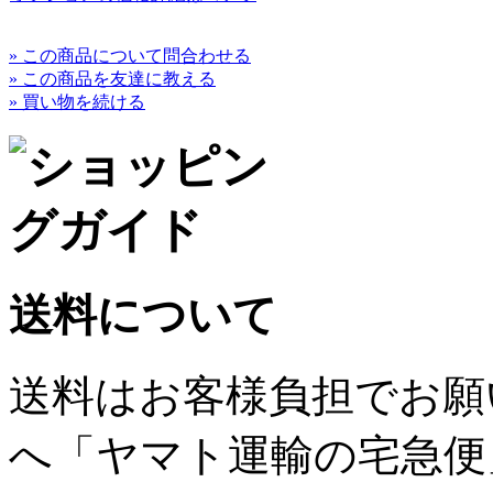
» この商品について問合わせる
» この商品を友達に教える
» 買い物を続ける
送料について
送料はお客様負担でお願
へ「ヤマト運輸の宅急便