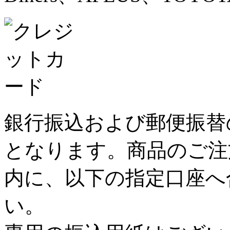
銀行振込および郵便振替
となります。商品のご注
内に、以下の指定口座へ
い。