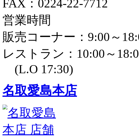
FAX：0224-22-7712
営業時間
販売コーナー：9:00～18:
レストラン：10:00～18:0
(L.O 17:30)
名取愛島本店