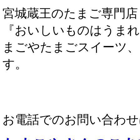
宮城蔵王のたまご専門店
『おいしいものはうまれ
まごやたまごスイーツ、
す。
お電話でのお問い合わせ