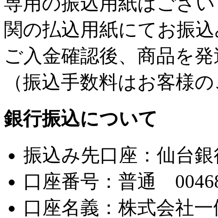
専用の振込用紙はござい
関の払込用紙にてお振込
ご入金確認後、商品を発
（振込手数料はお客様の
銀行振込について
振込み先口座：仙台銀
口座番号：普通 00468
口座名義：株式会社一