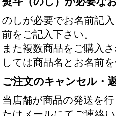
熨斗（のし）が必要な
のしが必要でお名前記入
前をご記入下さい。
また複数商品をご購入さ
しては商品名とお名前を
ご注文のキャンセル・
当店舗が商品の発送を行
たはメールにてご連絡い