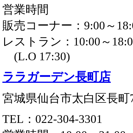
営業時間
販売コーナー：9:00～18:
レストラン：10:00～18:0
(L.O 17:30)
ララガーデン長町店
宮城県仙台市太白区長町7丁
TEL：022-304-3301