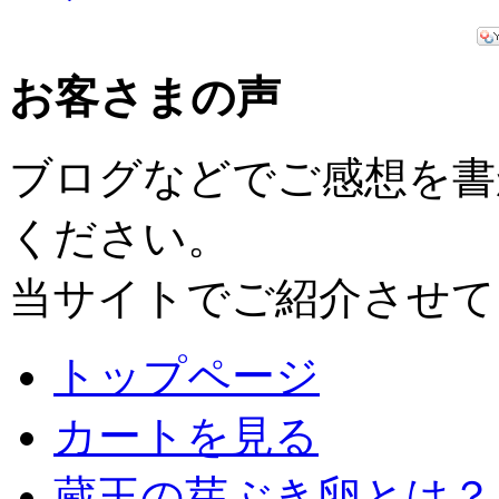
お客さまの声
ブログなどでご感想を書
ください。
当サイトでご紹介させて
トップページ
カートを見る
蔵王の芽ぶき卵とは？