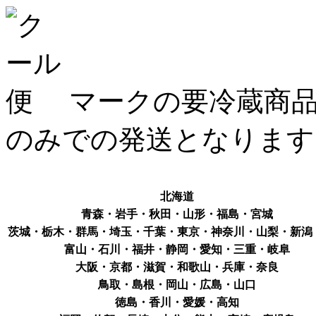
マークの要冷蔵商品
のみでの発送となります
北海道
青森・岩手・秋田・山形・福島・宮城
茨城・栃木・群馬・埼玉・千葉・東京・神奈川・山梨・新潟
富山・石川・福井・静岡・愛知・三重・岐阜
大阪・京都・滋賀・和歌山・兵庫・奈良
鳥取・島根・岡山・広島・山口
徳島・香川・愛媛・高知