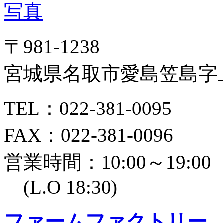
〒981-1238
宮城県名取市愛島笠島字上
TEL：022-381-0095
FAX：022-381-0096
営業時間：10:00～19:00
(L.O 18:30)
ファームファクトリー