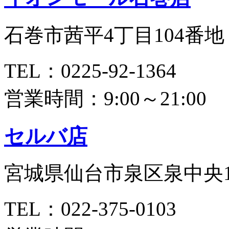
石巻市茜平4丁目104番地
TEL：0225-92-1364
営業時間：9:00～21:00
セルバ店
宮城県仙台市泉区泉中央1-
TEL：022-375-0103