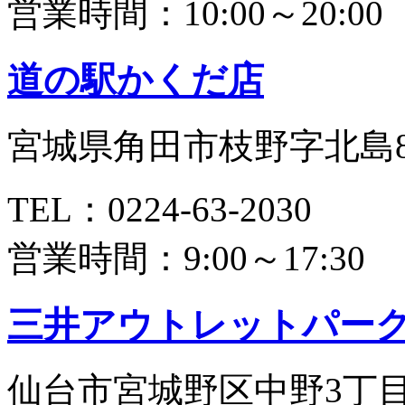
営業時間：10:00～20:00
道の駅かくだ店
宮城県角田市枝野字北島81
TEL：0224-63-2030
営業時間：9:00～17:30
三井アウトレットパー
仙台市宮城野区中野3丁目7