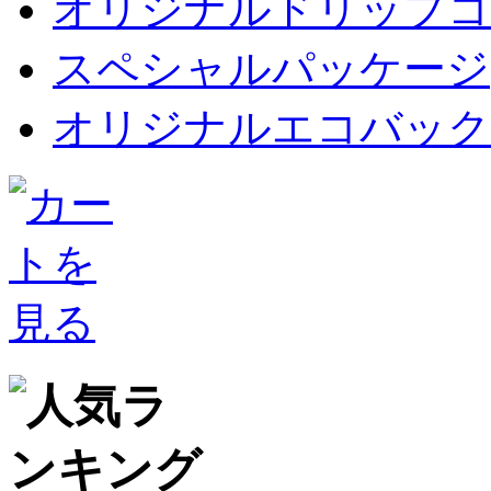
オリジナルドリップコ
スペシャルパッケージ
オリジナルエコバックet