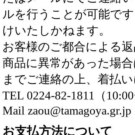
ルを行うことが可能です
けいたしかねます。
お客様のご都合による返
商品に異常があった場合
までご連絡の上、着払い
TEL 0224-82-1811（10:0
Mail zaou@tamagoya.gr.jp
お支払方法について