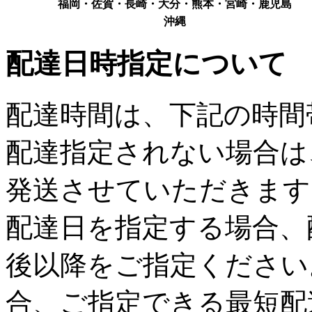
福岡・佐賀・長崎・大分・熊本・宮崎・鹿児島
沖縄
配達日時指定について
配達時間は、下記の時間
配達指定されない場合は
発送させていただきます
配達日を指定する場合、
後以降をご指定ください
合、ご指定できる最短配