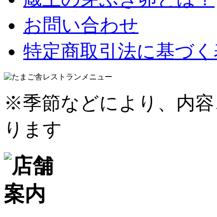
お問い合わせ
特定商取引法に基づく
※季節などにより、内容
ります