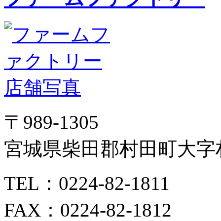
〒989-1305
宮城県柴田郡村田町大字村
TEL：0224-82-1811
FAX：0224-82-1812