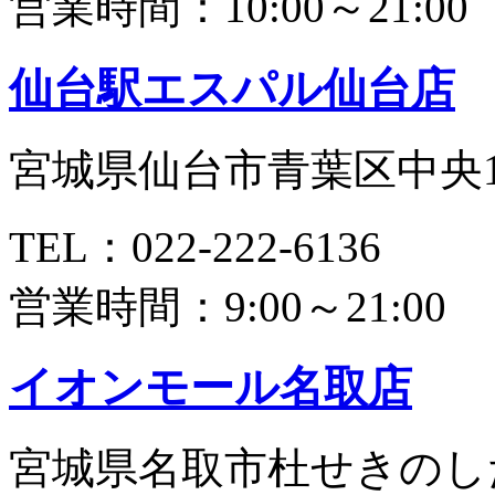
営業時間：10:00～21:00
仙台駅エスパル仙台店
宮城県仙台市青葉区中央1-
TEL：022-222-6136
営業時間：9:00～21:00
イオンモール名取店
宮城県名取市杜せきのした