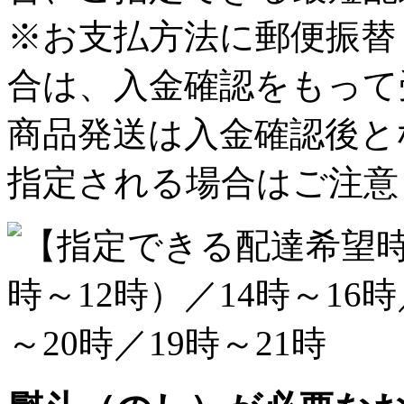
※お支払方法に郵便振替
合は、入金確認をもって
商品発送は入金確認後と
指定される場合はご注意