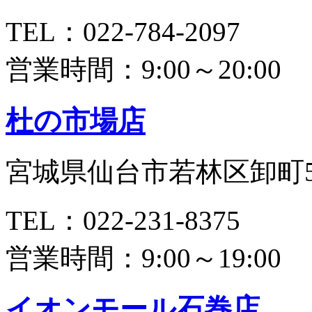
TEL：022-784-2097
営業時間：9:00～20:00
杜の市場店
宮城県仙台市若林区卸町5
TEL：022-231-8375
営業時間：9:00～19:00
イオンモール石巻店