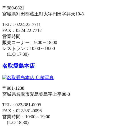
〒989-0821
宮城県刈田郡蔵王町大字円田字弁天10-8
TEL：0224-22-7711
FAX：0224-22-7712
営業時間
販売コーナー：9:00～18:00
レストラン：10:00～18:00
(L.O 17:30)
名取愛島本店
〒981-1238
宮城県名取市愛島笠島字上平88-3
TEL：022-381-0095
FAX：022-381-0096
営業時間：10:00～19:00
(L.O 18:30)