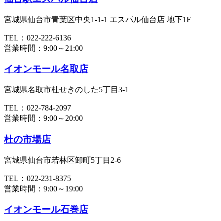
宮城県仙台市青葉区中央1-1-1 エスパル仙台店 地下1F
TEL：022-222-6136
営業時間：9:00～21:00
イオンモール名取店
宮城県名取市杜せきのした5丁目3-1
TEL：022-784-2097
営業時間：9:00～20:00
杜の市場店
宮城県仙台市若林区卸町5丁目2-6
TEL：022-231-8375
営業時間：9:00～19:00
イオンモール石巻店