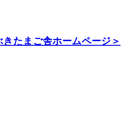
ぶきたまご舎ホームページ＞