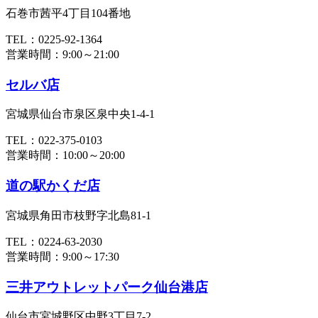
石巻市茜平4丁目104番地
TEL：0225-92-1364
営業時間：9:00～21:00
セルバ店
宮城県仙台市泉区泉中央1-4-1
TEL：022-375-0103
営業時間：10:00～20:00
道の駅かくだ店
宮城県角田市枝野字北島81-1
TEL：0224-63-2030
営業時間：9:00～17:30
三井アウトレットパーク仙台港店
仙台市宮城野区中野3丁目7-2