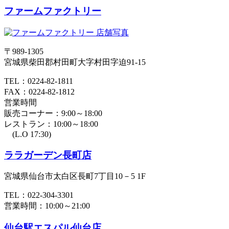
ファームファクトリー
〒989-1305
宮城県柴田郡村田町大字村田字迫91-15
TEL：0224-82-1811
FAX：0224-82-1812
営業時間
販売コーナー：9:00～18:00
レストラン：10:00～18:00
(L.O 17:30)
ララガーデン長町店
宮城県仙台市太白区長町7丁目10－5 1F
TEL：022-304-3301
営業時間：10:00～21:00
仙台駅エスパル仙台店