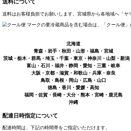
送料について
送料はお客様負担でお願いします。宮城県から各地域へ「ヤ
マークの要冷蔵商品を含む場合は、「クール便」
北海道
青森・岩手・秋田・山形・福島・宮城
茨城・栃木・群馬・埼玉・千葉・東京・神奈川・山梨・新潟
富山・石川・福井・静岡・愛知・三重・岐阜
大阪・京都・滋賀・和歌山・兵庫・奈良
鳥取・島根・岡山・広島・山口
徳島・香川・愛媛・高知
福岡・佐賀・長崎・大分・熊本・宮崎・鹿児島
沖縄
配達日時指定について
配達時間は、下記の時間帯をご指定いただけます。