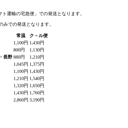
マト運輸の宅急便」での発送となります。
のみでの発送となります。
常温
ク－ル便
1,100円
1,430円
800円
1,130円
・長野
880円
1,210円
1,045円
1,375円
1,100円
1,430円
1,210円
1,540円
1,320円
1,650円
1,430円
1,760円
2,860円
3,190円