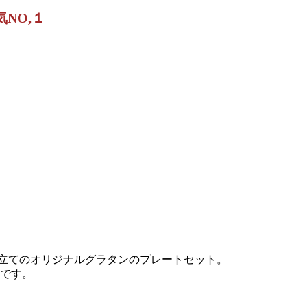
NO,１
立てのオリジナルグラタンのプレートセット。
です。