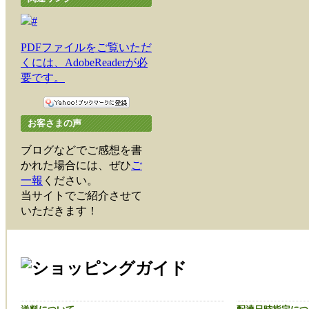
PDFファイルをご覧いただ
くには、AdobeReaderが必
要です。
お客さまの声
ブログなどでご感想を書
かれた場合には、ぜひ
ご
一報
ください。
当サイトでご紹介させて
いただきます！