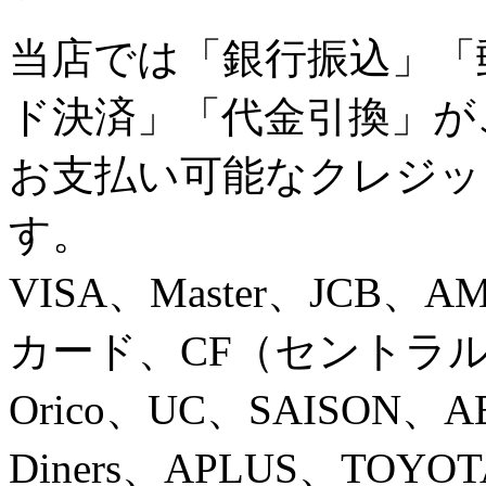
当店では「銀行振込」「
ド決済」「代金引換」が
お支払い可能なクレジッ
す。
VISA、Master、JCB、
カード、CF（セントラ
Orico、UC、SAISON
Diners、APLUS、TOYOT