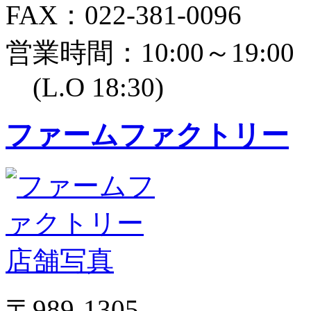
FAX：022-381-0096
営業時間：10:00～19:00
(L.O 18:30)
ファームファクトリー
〒989-1305