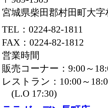
宮城県柴田郡村田町大字村
TEL：0224-82-1811
FAX：0224-82-1812
営業時間
販売コーナー：9:00～18:
レストラン：10:00～18:0
(L.O 17:30)