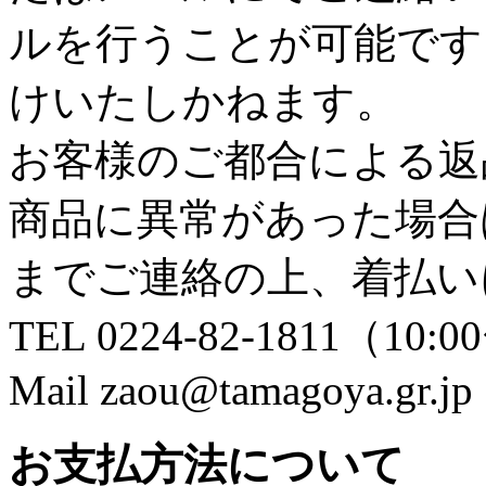
ルを行うことが可能です
けいたしかねます。
お客様のご都合による返
商品に異常があった場合
までご連絡の上、着払い
TEL 0224-82-1811（10:0
Mail zaou@tamagoya.gr.jp
お支払方法について