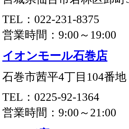
TEL：022-231-8375
営業時間：9:00～19:00
イオンモール石巻店
石巻市茜平4丁目104番地
TEL：0225-92-1364
営業時間：9:00～21:00