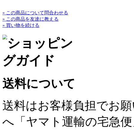
» この商品について問合わせる
» この商品を友達に教える
» 買い物を続ける
送料について
送料はお客様負担でお願
へ「ヤマト運輸の宅急便