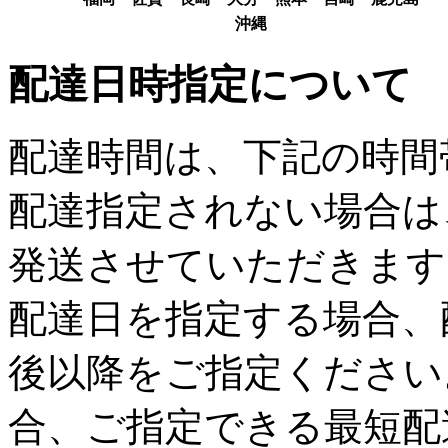
沖縄
配達日時指定について
配達時間は、下記の時間
配達指定されない場合は
発送させていただきます
配達日を指定する場合、
後以降をご指定ください
合、ご指定できる最短配