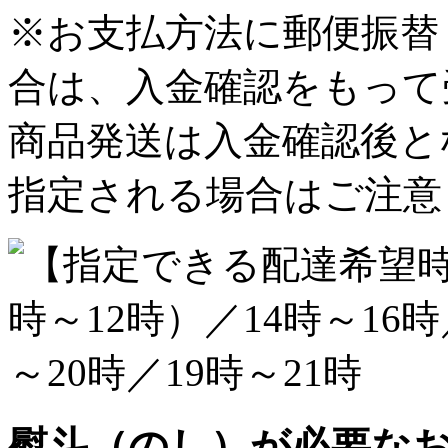
※お支払方法に郵便振替
合は、入金確認をもって
商品発送は入金確認後と
指定される場合はご注意
熨斗（のし）が必要な