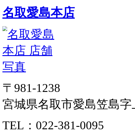
名取愛島本店
〒981-1238
宮城県名取市愛島笠島字上
TEL：022-381-0095