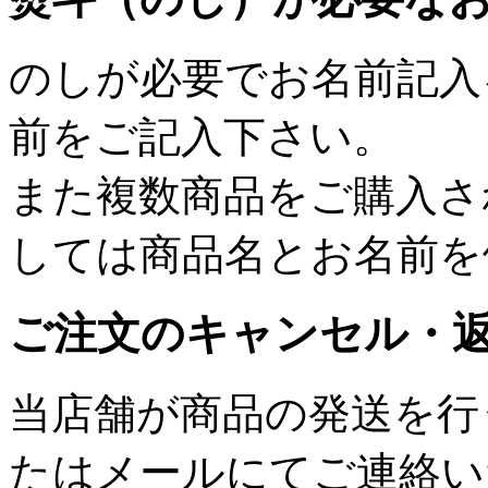
のしが必要でお名前記入
前をご記入下さい。
また複数商品をご購入さ
しては商品名とお名前を
ご注文のキャンセル・
当店舗が商品の発送を行
たはメールにてご連絡い