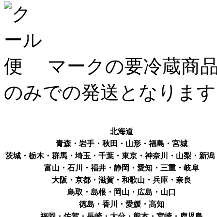
マークの要冷蔵商品
のみでの発送となります
北海道
青森・岩手・秋田・山形・福島・宮城
茨城・栃木・群馬・埼玉・千葉・東京・神奈川・山梨・新潟
富山・石川・福井・静岡・愛知・三重・岐阜
大阪・京都・滋賀・和歌山・兵庫・奈良
鳥取・島根・岡山・広島・山口
徳島・香川・愛媛・高知
福岡・佐賀・長崎・大分・熊本・宮崎・鹿児島