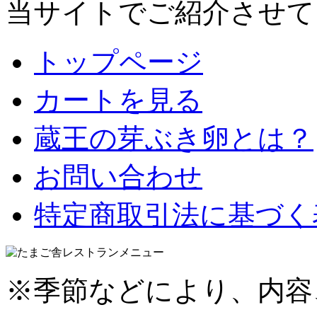
当サイトでご紹介させて
トップページ
カートを見る
蔵王の芽ぶき卵とは？
お問い合わせ
特定商取引法に基づく
※季節などにより、内容