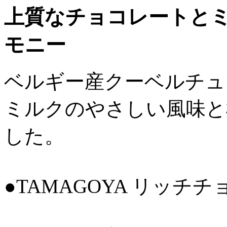
上質なチョコレートと
モニー
ベルギー産クーベルチュ
ミルクのやさしい風味と
した。
●TAMAGOYA リッチ