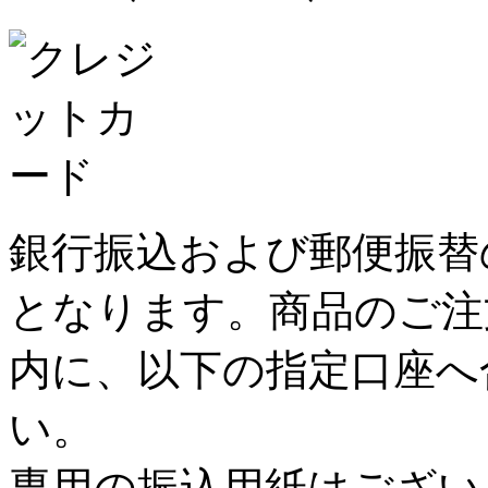
銀行振込および郵便振替
となります。商品のご注
内に、以下の指定口座へ
い。
専用の振込用紙はござい