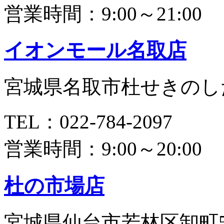
営業時間：9:00～21:00
イオンモール名取店
宮城県名取市杜せきのした
TEL：022-784-2097
営業時間：9:00～20:00
杜の市場店
宮城県仙台市若林区卸町5