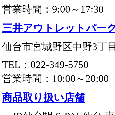
営業時間：9:00～17:30
三井アウトレットパー
仙台市宮城野区中野3丁目7
TEL：022-349-5750
営業時間：10:00～20:00
商品取り扱い店舗