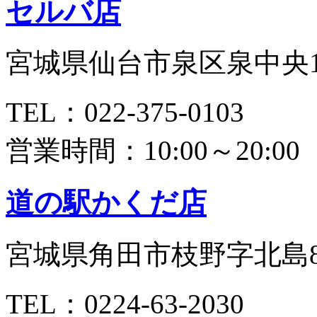
セルバ店
宮城県仙台市泉区泉中央1-
TEL：022-375-0103
営業時間：10:00～20:00
道の駅かくだ店
宮城県角田市枝野字北島81
TEL：0224-63-2030