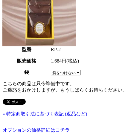
型番
RP-2
販売価格
1,684円(税込)
袋
こちらの商品は只今準備中です。
ご迷惑をおかけしますが、もうしばらくお待ちください。
» 特定商取引法に基づく表記 (返品など)
オプションの価格詳細はコチラ