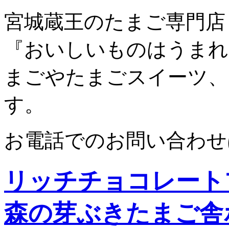
宮城蔵王のたまご専門店
『おいしいものはうまれ
まごやたまごスイーツ、
す。
お電話でのお問い合わせ
リッチチョコレート
森の芽ぶきたまご舎