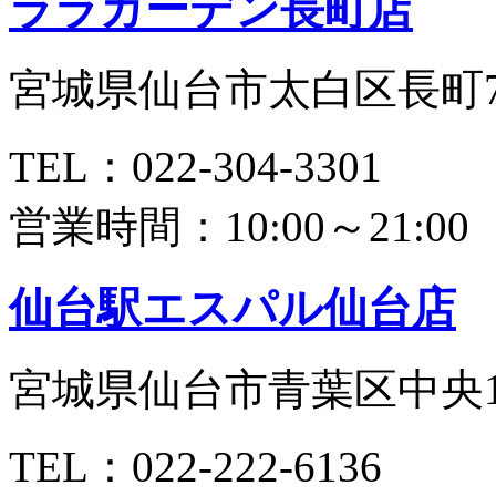
ララガーデン長町店
宮城県仙台市太白区長町7丁
TEL：022-304-3301
営業時間：10:00～21:00
仙台駅エスパル仙台店
宮城県仙台市青葉区中央1-
TEL：022-222-6136