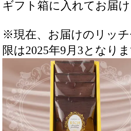
ギフト箱に入れてお届け
※現在、お届けのリッチ
限は2025年9月3となり