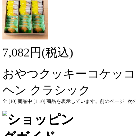
7,082円(税込)
おやつクッキーコケッコ
ヘン クラシック
全 [
10
] 商品中 [
1
-
10
] 商品を表示しています。
前のページ | 次