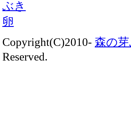
Copyright(C)2010-
森の芽
Reserved.