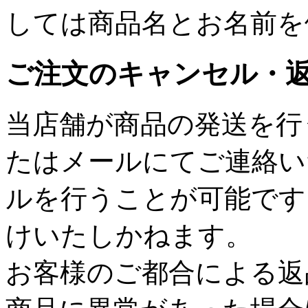
しては商品名とお名前を
ご注文のキャンセル・
当店舗が商品の発送を行
たはメールにてご連絡い
ルを行うことが可能です
けいたしかねます。
お客様のご都合による返