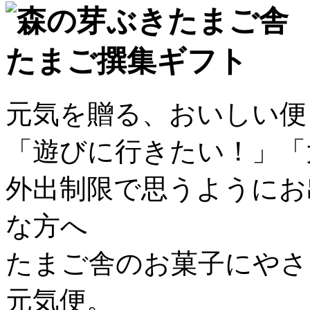
元気を贈る、おいしい便
「遊びに行きたい！」「
外出制限で思うようにお
な方へ
たまご舎のお菓子にやさ
元気便。