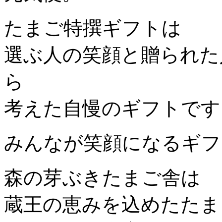
たまご特撰ギフトは
選ぶ人の笑顔と贈られた
ら
考えた自慢のギフトです
みんなが笑顔になるギフ
森の芽ぶきたまご舎は
蔵王の恵みを込めたたま