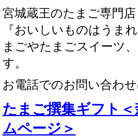
宮城蔵王のたまご専門店
『おいしいものはうまれ
まごやたまごスイーツ、
す。
お電話でのお問い合わせ
たまご撰集ギフト＜
ムページ＞