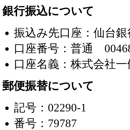
銀行振込について
振込み先口座：仙台銀
口座番号：普通 00468
口座名義：株式会社一
郵便振替について
記号：02290-1
番号：79787