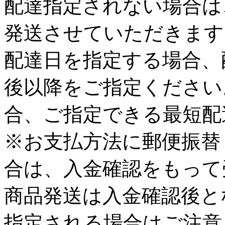
配達指定されない場合は
発送させていただきます
配達日を指定する場合、
後以降をご指定ください
合、ご指定できる最短配
※お支払方法に郵便振替
合は、入金確認をもって
商品発送は入金確認後と
指定される場合はご注意