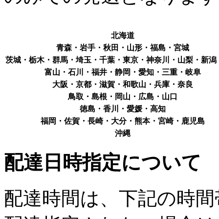
北海道
青森・岩手・秋田・山形・福島・宮城
茨城・栃木・群馬・埼玉・千葉・東京・神奈川・山梨・新潟
富山・石川・福井・静岡・愛知・三重・岐阜
大阪・京都・滋賀・和歌山・兵庫・奈良
鳥取・島根・岡山・広島・山口
徳島・香川・愛媛・高知
福岡・佐賀・長崎・大分・熊本・宮崎・鹿児島
沖縄
配達日時指定について
配達時間は、下記の時間