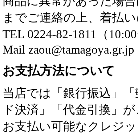
商品に異常があった場合
までご連絡の上、着払い
TEL 0224-82-1811（10:0
Mail zaou@tamagoya.gr.jp
お支払方法について
当店では「銀行振込」「
ド決済」「代金引換」が
お支払い可能なクレジッ