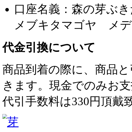
口座名義：森の芽ぶき
メブキタマゴヤ メデ
代金引換について
商品到着の際に、商品と
きます。現金でのみお支
代引手数料は330円頂戴