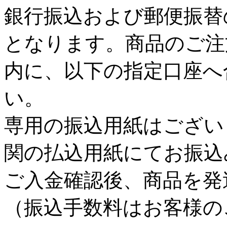
銀行振込および郵便振替
となります。商品のご注
内に、以下の指定口座へ
い。
専用の振込用紙はござい
関の払込用紙にてお振込
ご入金確認後、商品を発
（振込手数料はお客様の