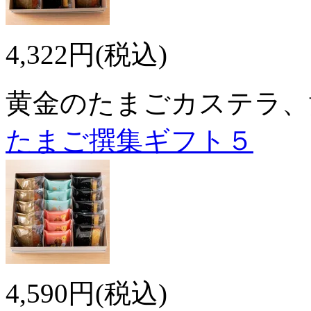
4,322円(税込)
黄金のたまごカステラ、
たまご撰集ギフト５
4,590円(税込)