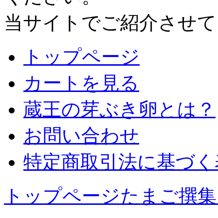
当サイトでご紹介させて
トップページ
カートを見る
蔵王の芽ぶき卵とは？
お問い合わせ
特定商取引法に基づく
トップページ
たまご撰集