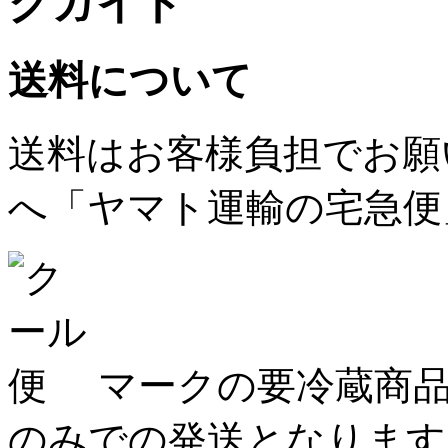
送料について
送料はお客様負担でお願
へ「ヤマト運輸の宅急便
マークの要冷蔵商品
のみでの発送となります