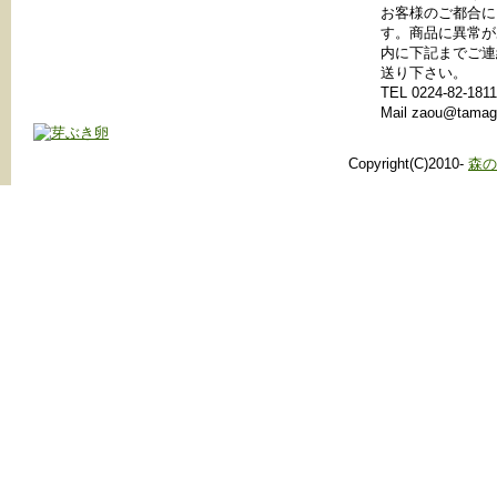
お客様のご都合に
す。商品に異常が
内に下記までご連
送り下さい。
TEL 0224-82-18
Mail zaou@tamago
Copyright(C)2010-
森の